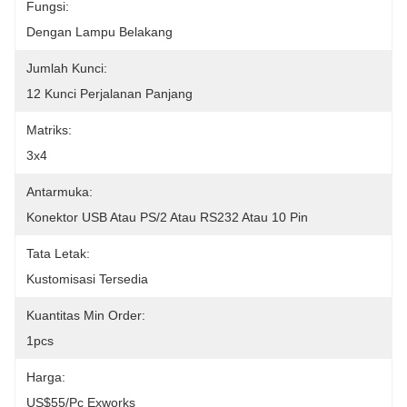
Fungsi:
Dengan Lampu Belakang
Jumlah Kunci:
12 Kunci Perjalanan Panjang
Matriks:
3x4
Antarmuka:
Konektor USB Atau PS/2 Atau RS232 Atau 10 Pin
Tata Letak:
Kustomisasi Tersedia
Kuantitas Min Order:
1pcs
Harga:
US$55/pc Exworks