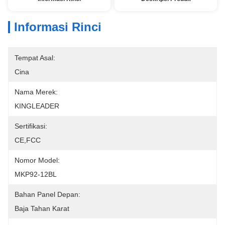
Informasi Rinci
Tempat Asal:
Cina
Nama Merek:
KINGLEADER
Sertifikasi:
CE,FCC
Nomor Model:
MKP92-12BL
Bahan Panel Depan:
Baja Tahan Karat