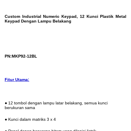
Custom Industrial Numeric Keypad, 12 Kunci Plastik Metal
Keypad Dengan Lampu Belakang
PN:MKP92-12BL
Fitur Utama:
● 12 tombol dengan lampu latar belakang, semua kunci
berukuran sama
● Kunci dalam matriks 3 x 4