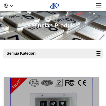
Rincian Produk
Semua Kategori