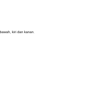
bawah, kiri dan kanan.