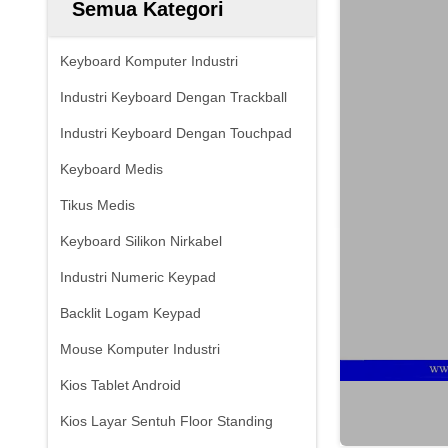
Semua Kategori
Keyboard Komputer Industri
Industri Keyboard Dengan Trackball
Industri Keyboard Dengan Touchpad
Keyboard Medis
Tikus Medis
Keyboard Silikon Nirkabel
Industri Numeric Keypad
Backlit Logam Keypad
Mouse Komputer Industri
Kios Tablet Android
Kios Layar Sentuh Floor Standing