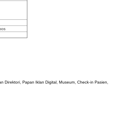
pos
n Direktori, Papan Iklan Digital, Museum, Check-in Pasien,