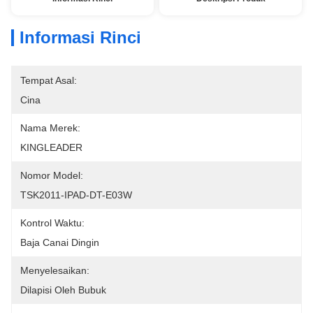
Informasi Rinci
Tempat Asal:
Cina
Nama Merek:
KINGLEADER
Nomor Model:
TSK2011-IPAD-DT-E03W
Kontrol Waktu:
Baja Canai Dingin
Menyelesaikan:
Dilapisi Oleh Bubuk