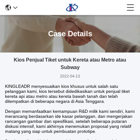
Case Details
Kios Penjual Tiket untuk Kereta atau Metro atau
Subway
2022-04-13
KINGLEADR menyesuaikan kios khusus untuk salah satu
pelanggan kami, kios tersebut didedikasikan untuk penjual tiket
kereta api atau metro atau kereta bawah tanah dan telah
ditempatkan di beberapa negara di Asia Tenggara.
Dengan memanfaatkan kemampuan R&D milik kami sendiri, kami
merancang berdasarkan ide kasar pelanggan, dan mengerjakan
rancangan gambar dan spesifikasi, setelah beberapa putaran
diskusi intensif, kami akhirnya menemukan proposal yang relatif
matang yang siap untuk pembuatan prototipe.