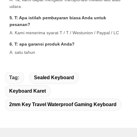
udara.
5. T: Apa istilah pembayaran biasa Anda untuk
pesanan?
A: Kami menerima syarat T / T / Westunion / Paypal / LC
6. T: apa garansi produk Anda?
A: satu tahun
Tag:
Sealed Keyboard
Keyboard Karet
2mm Key Travel Waterproof Gaming Keyboard