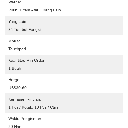
Warna:
Putih, Hitam Atau Orang Lain
Yang Lain:
24 Tombol Fungsi
Mouse:
Touchpad
Kuantitas Min Order:
1 Buah
Harga:
US$30-60
Kemasan Rincian:
1 Pcs / Kotak, 10 Pcs / Ctns
Waktu Pengiriman:
20 Hari