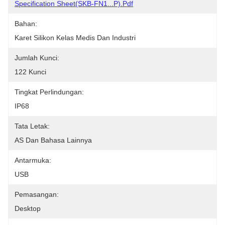
Specification Sheet(SKB-FN1...P).pdf
Bahan:
Karet Silikon Kelas Medis Dan Industri
Jumlah Kunci:
122 Kunci
Tingkat Perlindungan:
IP68
Tata Letak:
AS Dan Bahasa Lainnya
Antarmuka:
USB
Pemasangan:
Desktop