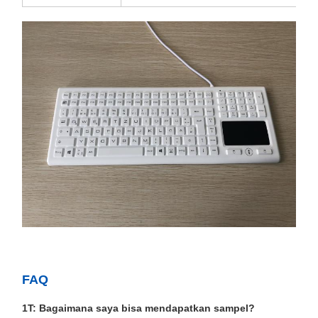
FAQ
1T: Bagaimana saya bisa mendapatkan sampel?