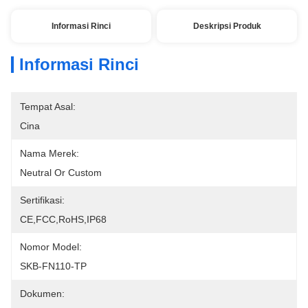
Informasi Rinci
Deskripsi Produk
Informasi Rinci
Tempat Asal:
Cina
Nama Merek:
Neutral Or Custom
Sertifikasi:
CE,FCC,RoHS,IP68
Nomor Model:
SKB-FN110-TP
Dokumen: