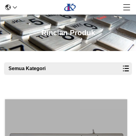
Rincian Produk
Semua Kategori